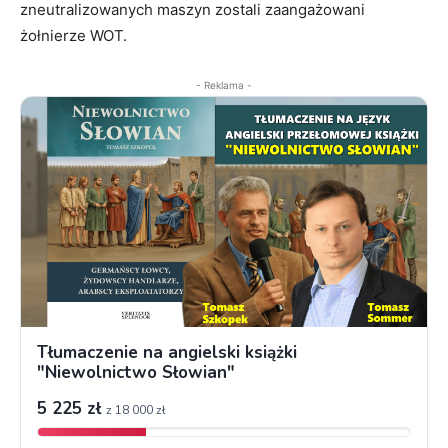
zneutralizowanych maszyn zostali zaangażowani
żołnierze WOT.
- Reklama -