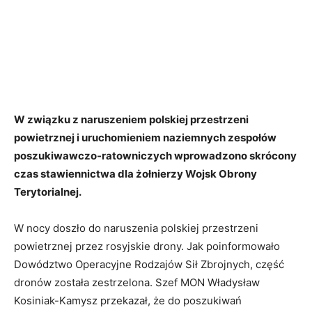
W związku z naruszeniem polskiej przestrzeni
powietrznej i uruchomieniem naziemnych zespołów
poszukiwawczo-ratowniczych wprowadzono skrócony
czas stawiennictwa dla żołnierzy Wojsk Obrony
Terytorialnej.
W nocy doszło do naruszenia polskiej przestrzeni
powietrznej przez rosyjskie drony. Jak poinformowało
Dowództwo Operacyjne Rodzajów Sił Zbrojnych, część
dronów została zestrzelona. Szef MON Władysław
Kosiniak-Kamysz przekazał, że do poszukiwań