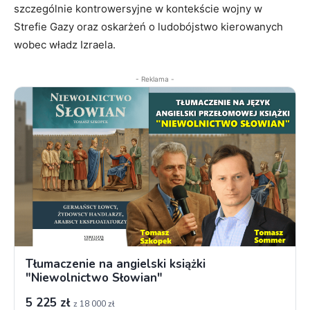
szczególnie kontrowersyjne w kontekście wojny w
Strefie Gazy oraz oskarżeń o ludobójstwo kierowanych
wobec władz Izraela.
- Reklama -