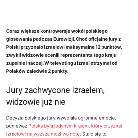
Coraz większe kontrowersje wokół polskiego
głosowania podczas Eurowizji. Choć oficjalne jury z
Polski przyznało Izraelowi maksymalne 12 punktów,
zwykli widzowie ocenili reprezentanta tego kraju
zupełnie inaczej. W televotingu Izrael otrzymał od
Polaków zaledwie 2 punkty.
Jury zachwycone Izraelem,
widzowie już nie
Decyzja polskiego jury wywołała ogromne emocje,
ponieważ
Polska była jedynym krajem, który przyznał
Izraelowi najwyższą możliwą notę
. Stało się to