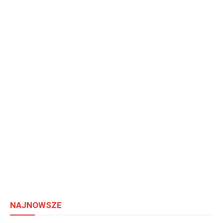
NAJNOWSZE