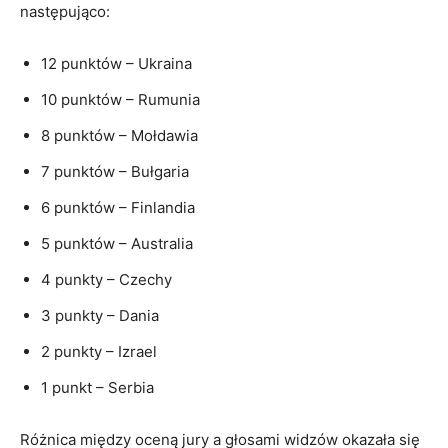
następująco:
12 punktów – Ukraina
10 punktów – Rumunia
8 punktów – Mołdawia
7 punktów – Bułgaria
6 punktów – Finlandia
5 punktów – Australia
4 punkty – Czechy
3 punkty – Dania
2 punkty – Izrael
1 punkt – Serbia
Różnica między oceną jury a głosami widzów okazała się