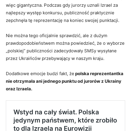
więc gigantyczna. Podczas gdy jurorzy uznali Izrael za
najlepszy występ konkursu, publiczność praktycznie
zepchnęła tę reprezentację na koniec swojej punktacji.
Nie można tego oficjalnie sprawdzić, ale z dużym
prawdopodobieństwem można powiedzieć, że o wyborze
„polskiej” publiczności zadecydowały SMSy wysyłane
przez Ukraińców przebywający w naszym kraju.
Dodatkowe emocje budzi fakt, że
polska reprezentantka
nie otrzymała ani jednego punktu od jurorów z Ukrainy
oraz Izraela.