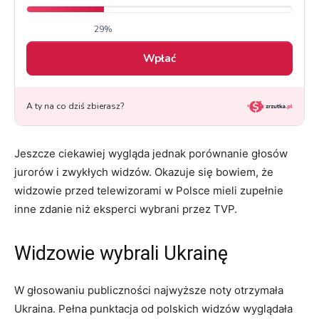
Jeszcze ciekawiej wygląda jednak porównanie głosów
jurorów i zwykłych widzów. Okazuje się bowiem, że
widzowie przed telewizorami w Polsce mieli zupełnie
inne zdanie niż eksperci wybrani przez TVP.
Widzowie wybrali Ukrainę
W głosowaniu publiczności najwyższe noty otrzymała
Ukraina. Pełna punktacja od polskich widzów wyglądała