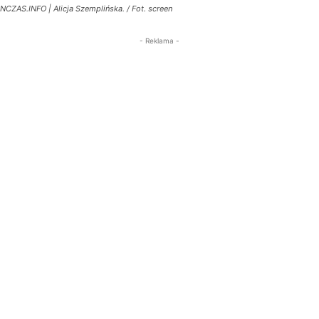
NCZAS.INFO | Alicja Szemplińska. / Fot. screen
- Reklama -