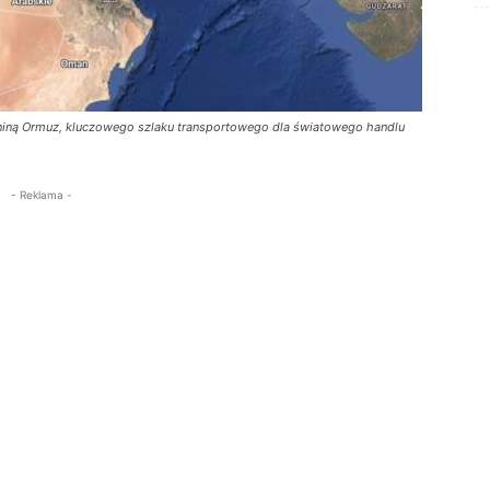
iną Ormuz, kluczowego szlaku transportowego dla światowego handlu
- Reklama -