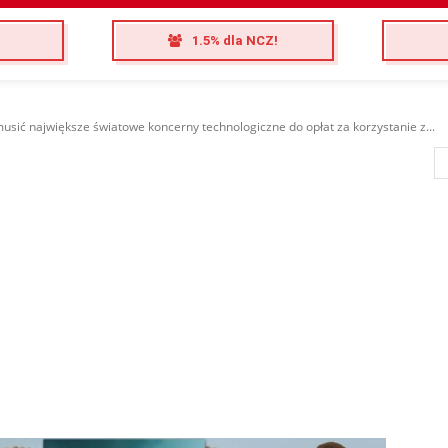
1.5% dla NCZ!
usić największe światowe koncerny technologiczne do opłat za korzystanie z...