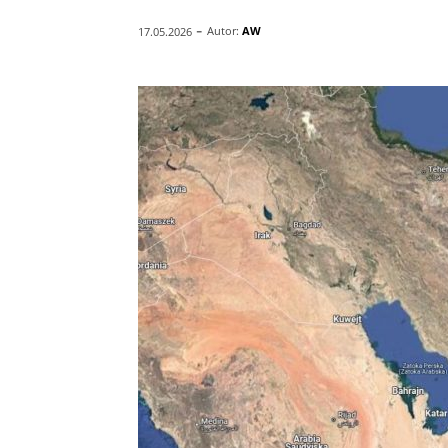
-
Autor:
AW
17.05.2026