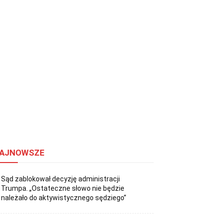
AJNOWSZE
Sąd zablokował decyzję administracji
Trumpa. „Ostateczne słowo nie będzie
należało do aktywistycznego sędziego”