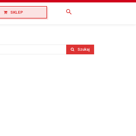
SKLEP
Szukaj