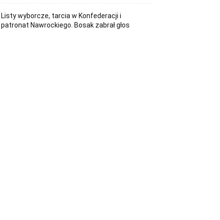
Listy wyborcze, tarcia w Konfederacji i
patronat Nawrockiego. Bosak zabrał głos