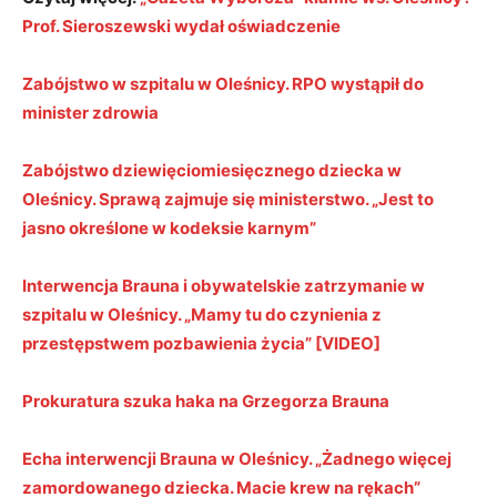
Prof. Sieroszewski wydał oświadczenie
Zabójstwo w szpitalu w Oleśnicy. RPO wystąpił do
minister zdrowia
Zabójstwo dziewięciomiesięcznego dziecka w
Oleśnicy. Sprawą zajmuje się ministerstwo. „Jest to
jasno określone w kodeksie karnym”
Interwencja Brauna i obywatelskie zatrzymanie w
szpitalu w Oleśnicy. „Mamy tu do czynienia z
przestępstwem pozbawienia życia” [VIDEO]
Prokuratura szuka haka na Grzegorza Brauna
Echa interwencji Brauna w Oleśnicy. „Żadnego więcej
zamordowanego dziecka. Macie krew na rękach”