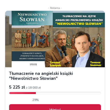
- Reklama -