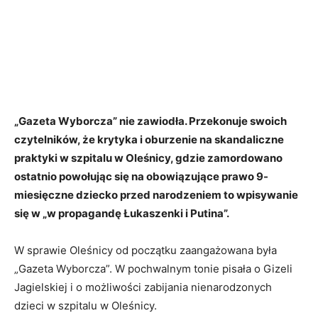
„Gazeta Wyborcza” nie zawiodła. Przekonuje swoich
czytelników, że krytyka i oburzenie na skandaliczne
praktyki w szpitalu w Oleśnicy, gdzie zamordowano
ostatnio powołując się na obowiązujące prawo 9-
miesięczne dziecko przed narodzeniem to wpisywanie
się w „w propagandę Łukaszenki i Putina”.
W sprawie Oleśnicy od początku zaangażowana była
„Gazeta Wyborcza”. W pochwalnym tonie pisała o Gizeli
Jagielskiej i o możliwości zabijania nienarodzonych
dzieci w szpitalu w Oleśnicy.