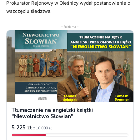
Prokurator Rejonowy w Oleśnicy wydał postanowienie o
wszczęciu śledztwa.
- Reklama -