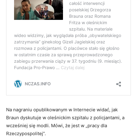
Na nagraniu opublikowanym w Internecie widać, jak
Braun dyskutuje w oleśnickim szpitalu z policjantami, a
wcześniej się modli. Mówi, że jest w „pracy dla
Rzeczypospolitej”.