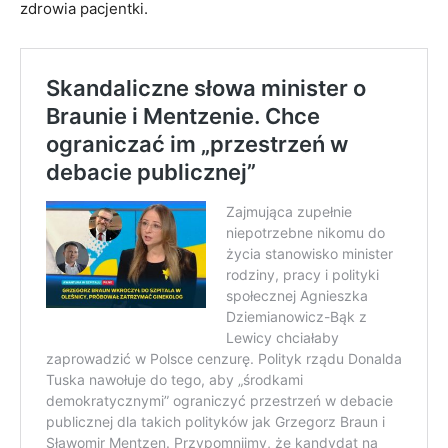
zdrowia pacjentki.