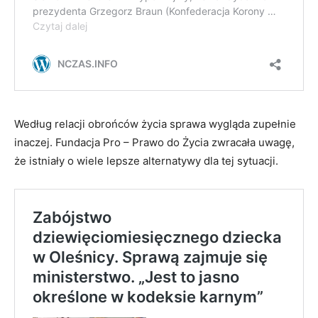
Według relacji obrońców życia sprawa wygląda zupełnie
inaczej. Fundacja Pro – Prawo do Życia zwracała uwagę,
że istniały o wiele lepsze alternatywy dla tej sytuacji.