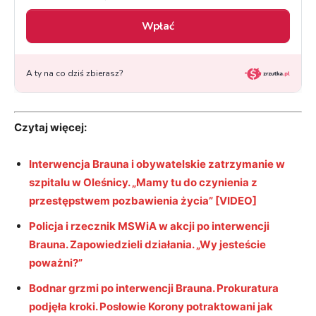
Czytaj więcej:
Interwencja Brauna i obywatelskie zatrzymanie w
szpitalu w Oleśnicy. „Mamy tu do czynienia z
przestępstwem pozbawienia życia” [VIDEO]
Policja i rzecznik MSWiA w akcji po interwencji
Brauna. Zapowiedzieli działania. „Wy jesteście
poważni?”
Bodnar grzmi po interwencji Brauna. Prokuratura
podjęła kroki. Posłowie Korony potraktowani jak