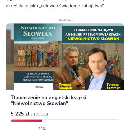
określiła to jako „celowe i świadome zabójstwo”.
- Reklama -