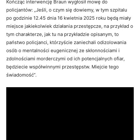
Kończąc interwencję Braun wygłosił mowę do
policjantów: „Jeśli, o czym się dowiemy, w tym szpitalu
po godzinie 12.45 dnia 16 kwietnia 2025 roku będą miały
miejsce jakiekolwiek działania przestępcze, na przykład o
tym charakterze, jak tu na przykładzie opisanym, to
państwo policjanci, którzyście zaniechali odizolowania
osób o mentalności eugenicznej ze skłonnościami i
zdolnościami morderczymi od ich potencjalnych ofiar,
będziecie współwinnymi przestępstw. Miejcie tego
świadomość”.