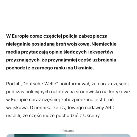
W Europie coraz częściej policja zabezpiecza
nielegalnie posiadaną broń wojskową. Niemieckie
media przytaczają opinie śledczych i ekspertów
przyznających, że przynajmniej część uzbrojenia
pochodzi z czarnego rynku na Ukrainie.
Portal „Deutsche Welle” poinformował, że coraz częściej
podczas policyjnych nalotów na środowisko narkotykowe
w Europie coraz częściej zabezpieczana jest broń
wojskowa. Dziennikarze rządowego nadawcy ARD
ustalili, że część może pochodzić z Ukrainy.
- Reklama -