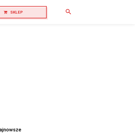
SKLEP
ajnowsze