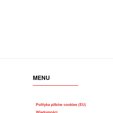
MENU
Polityka plików cookies (EU)
Wiadomości