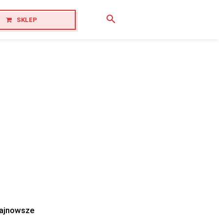
SKLEP
ajnowsze