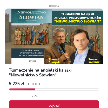
- Reklama -