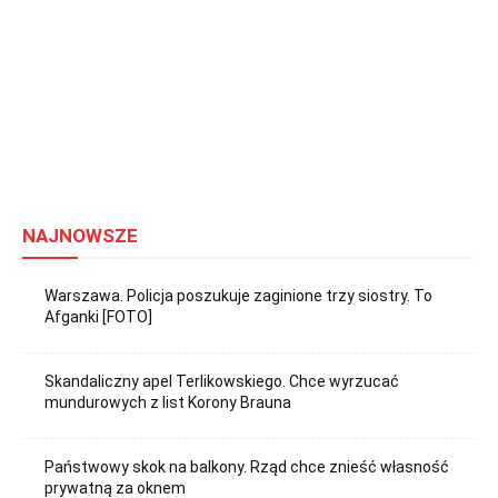
NAJNOWSZE
Warszawa. Policja poszukuje zaginione trzy siostry. To
Afganki [FOTO]
Skandaliczny apel Terlikowskiego. Chce wyrzucać
mundurowych z list Korony Brauna
Państwowy skok na balkony. Rząd chce znieść własność
prywatną za oknem