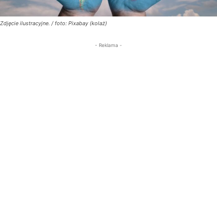
Zdjęcie ilustracyjne. / foto: Pixabay (kolaż)
- Reklama -