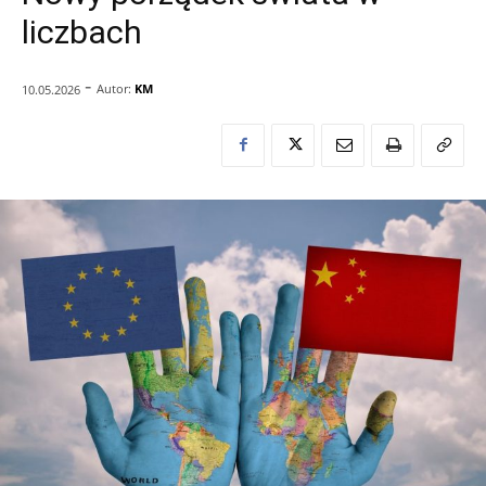
liczbach
-
Autor:
KM
10.05.2026