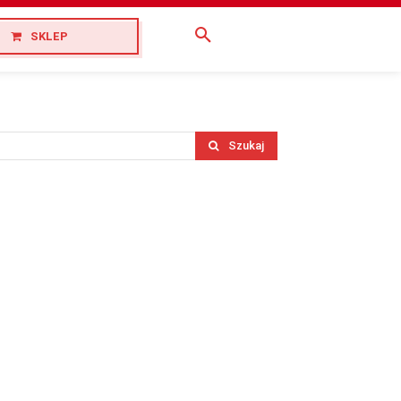
SKLEP
Szukaj