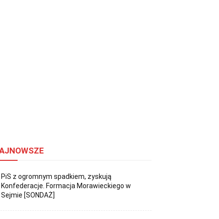
AJNOWSZE
PiS z ogromnym spadkiem, zyskują
Konfederacje. Formacja Morawieckiego w
Sejmie [SONDAŻ]