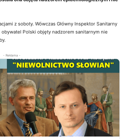
macjami z soboty. Wówczas Główny Inspektor Sanitarny
 obywatel Polski objęty nadzorem sanitarnym nie
by.
- Reklama -