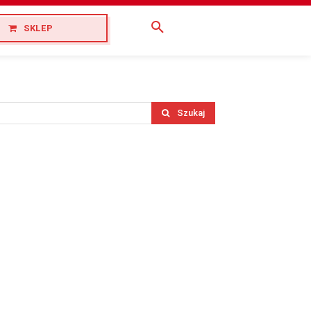
SKLEP
Szukaj