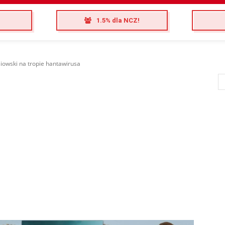
1.5% dla NCZ!
iowski na tropie hantawirusa