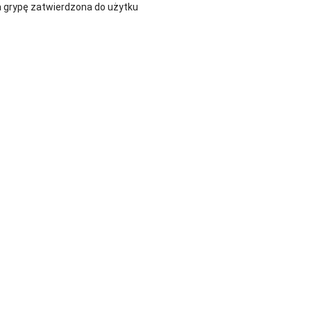
 grypę zatwierdzona do użytku