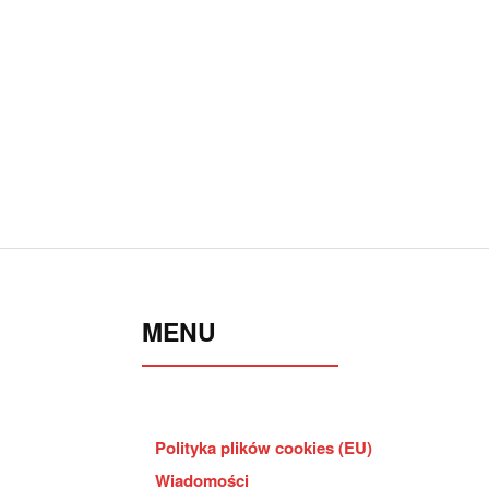
MENU
Polityka plików cookies (EU)
Wiadomości