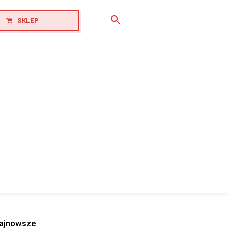
SKLEP
ajnowsze