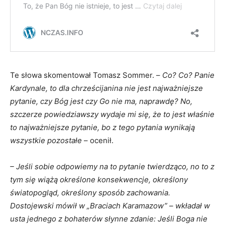
Te słowa skomentował Tomasz Sommer. –
Co? Co? Panie
Kardynale, to dla chrześcijanina nie jest najważniejsze
pytanie, czy Bóg jest czy Go nie ma, naprawdę? No,
szczerze powiedziawszy wydaje mi się, że to jest właśnie
to najważniejsze pytanie, bo z tego pytania wynikają
wszystkie pozostałe
– ocenił.
– Jeśli sobie odpowiemy na to pytanie twierdząco, no to z
tym się wiążą określone konsekwencje, określony
światopogląd, określony sposób zachowania.
Dostojewski mówił w „Braciach Karamazow” – wkładał w
usta jednego z bohaterów słynne zdanie: Jeśli Boga nie