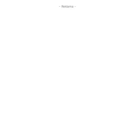
- Reklama -