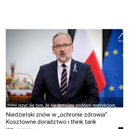
Polska
Niedzielski znów w „ochronie zdrowia”.
Kosztowne doradztwo i think tank