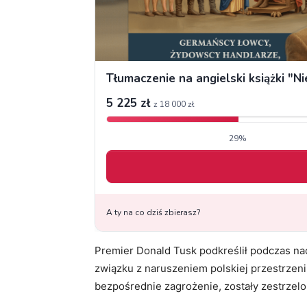
Premier Donald Tusk podkreślił podczas n
związku z naruszeniem polskiej przestrzeni 
bezpośrednie zagrożenie, zostały zestrzelo