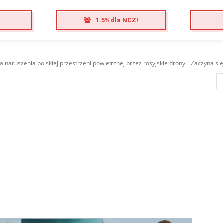
1.5% dla NCZ!
 naruszenia polskiej przestrzeni powietrznej przez rosyjskie drony. "Zaczyna się