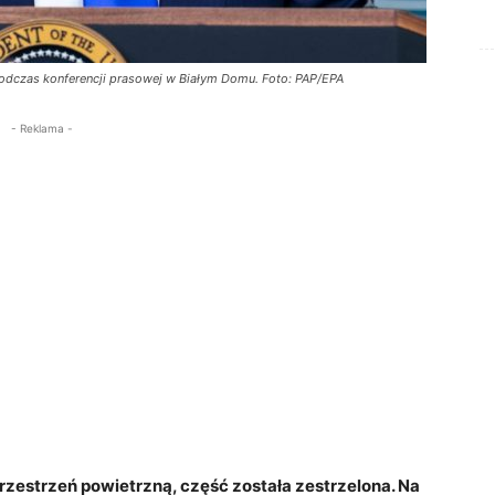
dczas konferencji prasowej w Białym Domu. Foto: PAP/EPA
- Reklama -
rzestrzeń powietrzną, część została zestrzelona. Na