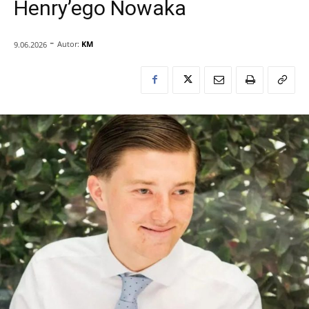
Henry’ego Nowaka
-
Autor:
KM
9.06.2026