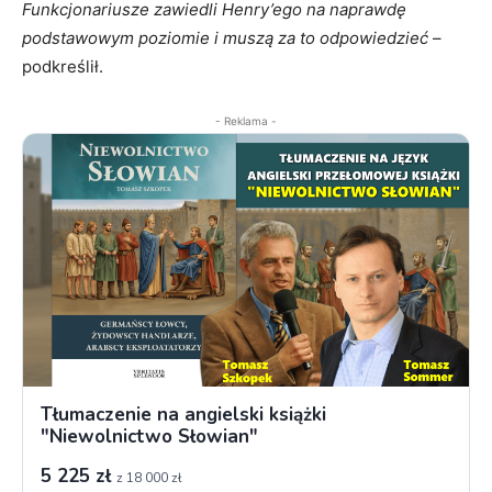
Funkcjonariusze zawiedli Henry’ego na naprawdę
podstawowym poziomie i muszą za to odpowiedzieć
–
podkreślił.
- Reklama -