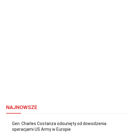
NAJNOWSZE
Gen. Charles Costanza odsunięty od dowodzenia
operacjami US Army w Europie