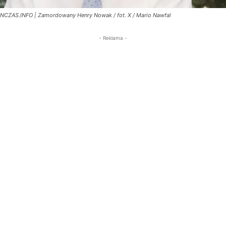
NCZAS.INFO | Zamordowany Henry Nowak / fot. X / Mario Nawfal
- Reklama -