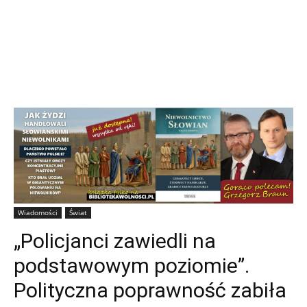
Wiadomości
Świat
„Policjanci zawiedli na
podstawowym poziomie”.
Polityczna poprawność zabiła