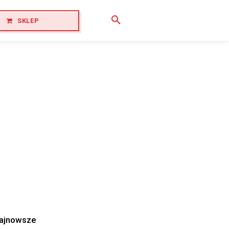
SKLEP
ajnowsze