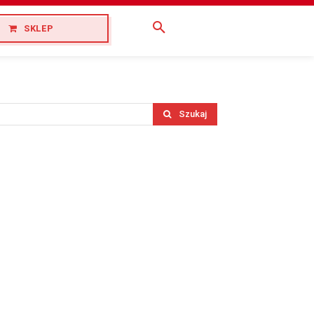
SKLEP
Szukaj