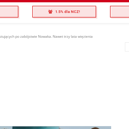
1.5% dla NCZ!
stujących po zabójstwie Nowaka. Nawet trzy lata więzienia