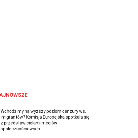
AJNOWSZE
Wchodzimy na wyższy poziom cenzury ws.
imigrantów? Komisja Europejska spotkała się
z przedstawicielami mediów
społecznościowych