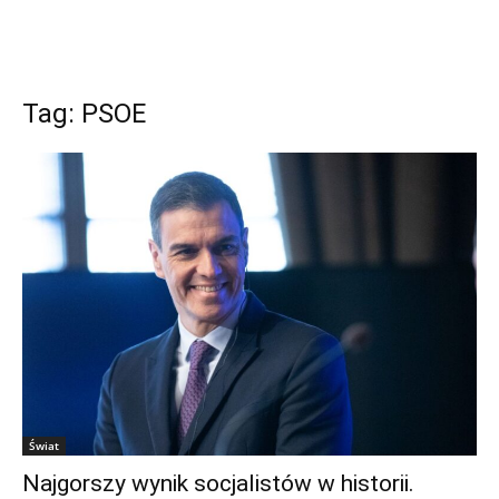
Tag: PSOE
Świat
Najgorszy wynik socjalistów w historii.