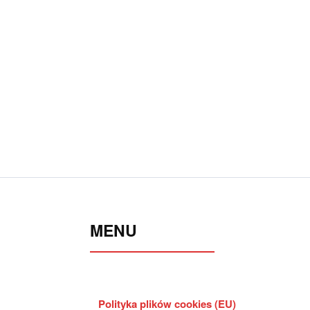
MENU
Polityka plików cookies (EU)