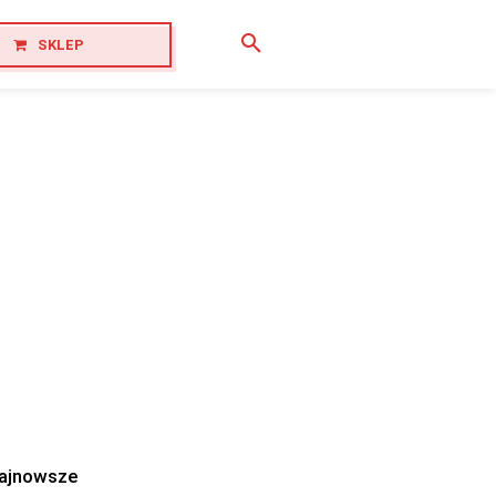
SKLEP
ajnowsze