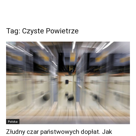
Tag: Czyste Powietrze
Polska
Złudny czar państwowych dopłat. Jak