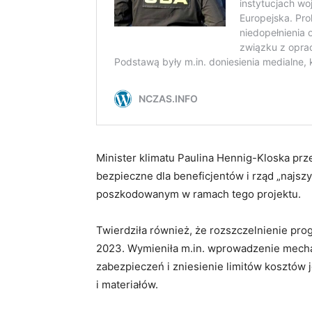
Minister klimatu Paulina Hennig-Kloska prz
bezpieczne dla beneficjentów i rząd „najszy
poszkodowanym w ramach tego projektu.
Twierdziła również, że rozszczelnienie pro
2023. Wymieniła m.in. wprowadzenie mech
zabezpieczeń i zniesienie limitów kosztów
i materiałów.