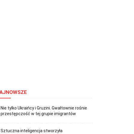
AJNOWSZE
Nie tylko Ukraińcy i Gruzini. Gwałtownie rośnie
przestępczość w tej grupie imigrantów
Sztuczna inteligencja stworzyła