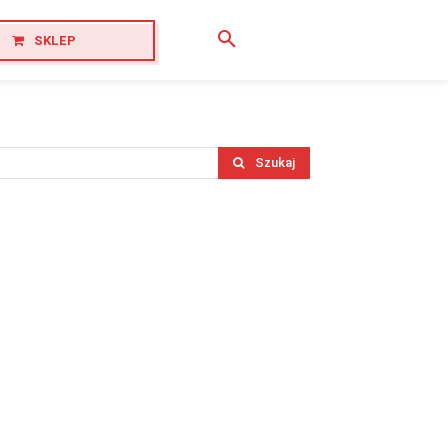
SKLEP
Szukaj