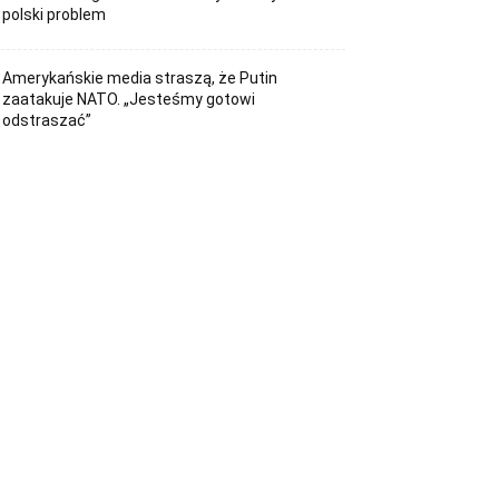
polski problem
Amerykańskie media straszą, że Putin
zaatakuje NATO. „Jesteśmy gotowi
odstraszać”