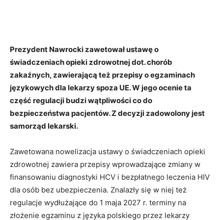
Prezydent Nawrocki zawetował ustawę o
świadczeniach opieki zdrowotnej dot. chorób
zakaźnych, zawierającą też przepisy o egzaminach
językowych dla lekarzy spoza UE. W jego ocenie ta
część regulacji budzi wątpliwości co do
bezpieczeństwa pacjentów. Z decyzji zadowolony jest
samorząd lekarski.
Zawetowana nowelizacja ustawy o świadczeniach opieki
zdrowotnej zawiera przepisy wprowadzające zmiany w
finansowaniu diagnostyki HCV i bezpłatnego leczenia HIV
dla osób bez ubezpieczenia. Znalazły się w niej też
regulacje wydłużające do 1 maja 2027 r. terminy na
złożenie egzaminu z języka polskiego przez lekarzy