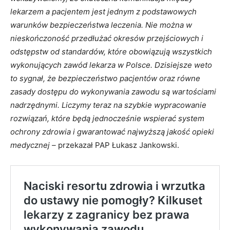
lekarzem a pacjentem jest jednym z podstawowych
warunków bezpieczeństwa leczenia. Nie można w
nieskończoność przedłużać okresów przejściowych i
odstępstw od standardów, które obowiązują wszystkich
wykonujących zawód lekarza w Polsce. Dzisiejsze weto
to sygnał, że bezpieczeństwo pacjentów oraz równe
zasady dostępu do wykonywania zawodu są wartościami
nadrzędnymi. Liczymy teraz na szybkie wypracowanie
rozwiązań, które będą jednocześnie wspierać system
ochrony zdrowia i gwarantować najwyższą jakość opieki
medycznej –
przekazał PAP Łukasz Jankowski.