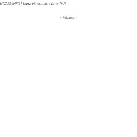
NCZAS.INFO | Karol Nawrocki. / foto: PAP
- Reklama -