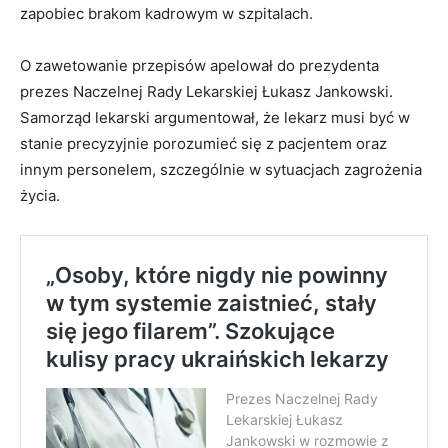
zapobiec brakom kadrowym w szpitalach.
O zawetowanie przepisów apelował do prezydenta
prezes Naczelnej Rady Lekarskiej Łukasz Jankowski.
Samorząd lekarski argumentował, że lekarz musi być w
stanie precyzyjnie porozumieć się z pacjentem oraz
innym personelem, szczególnie w sytuacjach zagrożenia
życia.