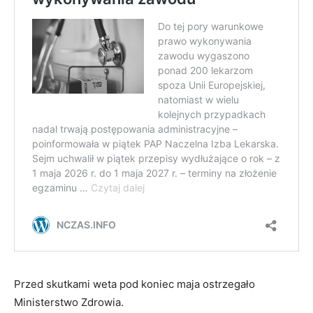
Przed skutkami weta pod koniec maja ostrzegało
Ministerstwo Zdrowia.