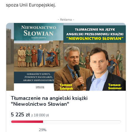
spoza Unii Europejskiej.
- Reklama -