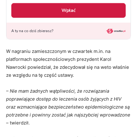
W nagraniu zamieszczonym w czwartek m.in. na
platformach społecznościowych prezydent Karol
Nawrocki powiedział, że zdecydował się na weto właśnie
ze względu na tę część ustawy.
– Nie mam żadnych wątpliwości, że rozwiązania
poprawiające dostęp do leczenia osób żyjących z HIV
oraz wzmacniające bezpieczeństwo epidemiologiczne są
potrzebne i powinny zostać jak najszybciej wprowadzone
–
twierdził.