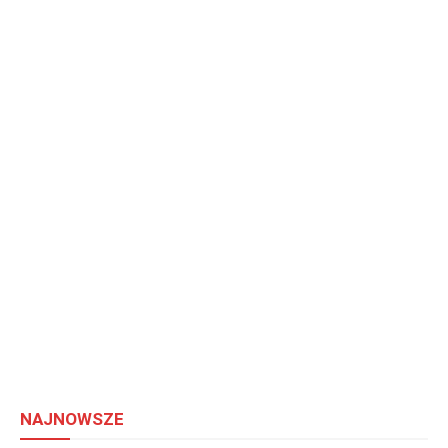
NAJNOWSZE