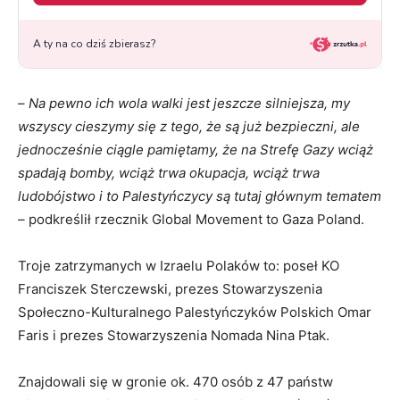
–
Na pewno ich wola walki jest jeszcze silniejsza, my
wszyscy cieszymy się z tego, że są już bezpieczni, ale
jednocześnie ciągle pamiętamy, że na Strefę Gazy wciąż
spadają bomby, wciąż trwa okupacja, wciąż trwa
ludobójstwo i to Palestyńczycy są tutaj głównym tematem
–
podkreślił rzecznik Global Movement to Gaza Poland.
Troje zatrzymanych w Izraelu Polaków to: poseł KO
Franciszek Sterczewski, prezes Stowarzyszenia
Społeczno-Kulturalnego Palestyńczyków Polskich Omar
Faris i prezes Stowarzyszenia Nomada Nina Ptak.
Znajdowali się w gronie ok. 470 osób z 47 państw