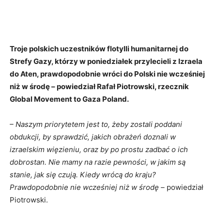
Troje polskich uczestników flotylli humanitarnej do
Strefy Gazy, którzy w poniedziałek przylecieli z Izraela
do Aten, prawdopodobnie wróci do Polski nie wcześniej
niż w środę – powiedział Rafał Piotrowski, rzecznik
Global Movement to Gaza Poland.
– Naszym priorytetem jest to, żeby zostali poddani
obdukcji, by sprawdzić, jakich obrażeń doznali w
izraelskim więzieniu, oraz by po prostu zadbać o ich
dobrostan. Nie mamy na razie pewności, w jakim są
stanie, jak się czują. Kiedy wrócą do kraju?
Prawdopodobnie nie wcześniej niż w środę –
powiedział
Piotrowski.