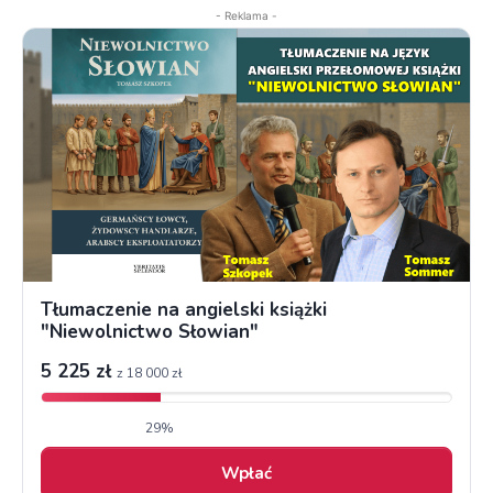
- Reklama -