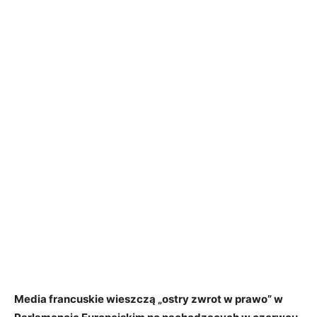
Media francuskie wieszczą „ostry zwrot w prawo” w