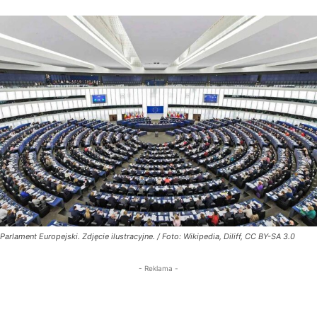
Parlament Europejski. Zdjęcie ilustracyjne. / Foto: Wikipedia, Diliff, CC BY-SA 3.0
- Reklama -