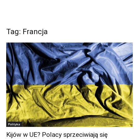
Tag: Francja
Polityka
Kijów w UE? Polacy sprzeciwiają się