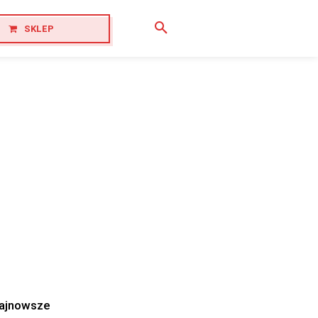
SKLEP
ajnowsze