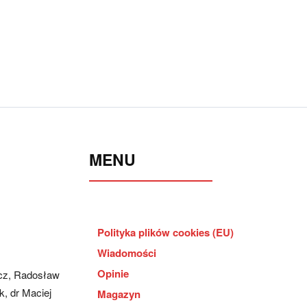
MENU
Polityka plików cookies (EU)
Wiadomości
Opinie
cz, Radosław
, dr Maciej
Magazyn