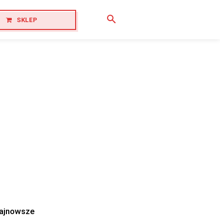
SKLEP
ajnowsze