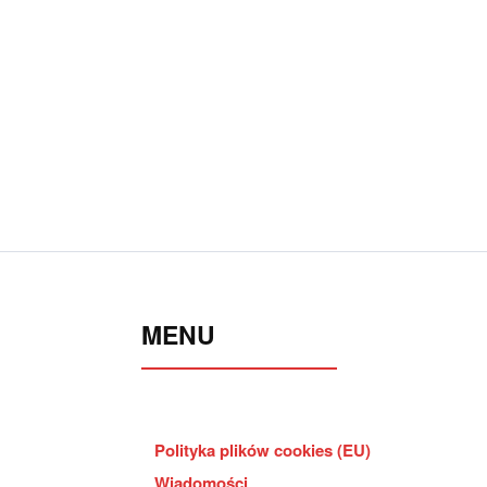
MENU
Polityka plików cookies (EU)
Wiadomości