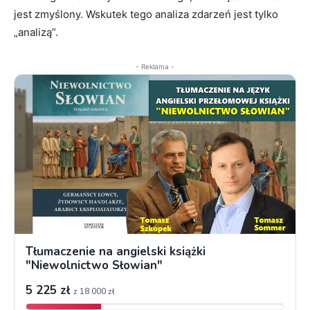
jest zmyślony. Wskutek tego analiza zdarzeń jest tylko
„analizą”.
- Reklama -