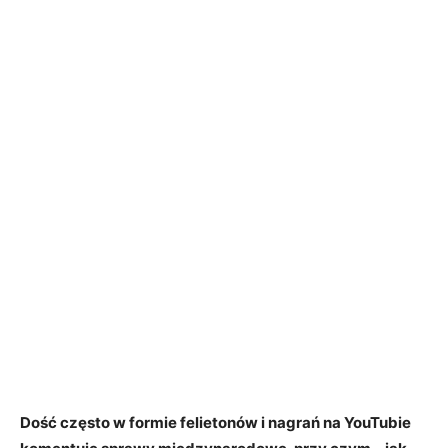
Dość często w formie felietonów i nagrań na YouTubie