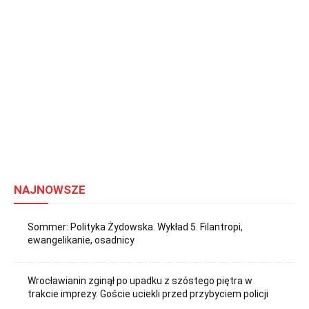
NAJNOWSZE
Sommer: Polityka Żydowska. Wykład 5. Filantropi,
ewangelikanie, osadnicy
Wrocławianin zginął po upadku z szóstego piętra w
trakcie imprezy. Goście uciekli przed przybyciem policji