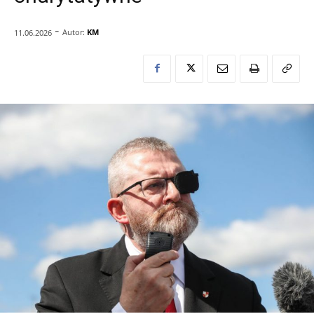
-
Autor:
KM
11.06.2026