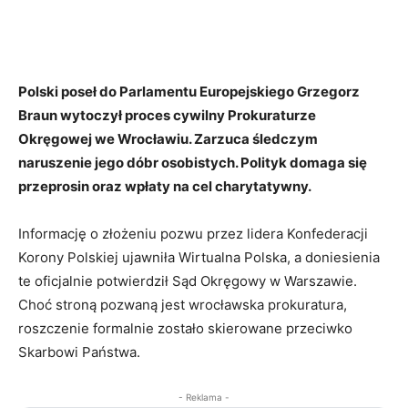
Polski poseł do Parlamentu Europejskiego Grzegorz
Braun wytoczył proces cywilny Prokuraturze
Okręgowej we Wrocławiu. Zarzuca śledczym
naruszenie jego dóbr osobistych. Polityk domaga się
przeprosin oraz wpłaty na cel charytatywny.
Informację o złożeniu pozwu przez lidera Konfederacji
Korony Polskiej ujawniła Wirtualna Polska, a doniesienia
te oficjalnie potwierdził Sąd Okręgowy w Warszawie.
Choć stroną pozwaną jest wrocławska prokuratura,
roszczenie formalnie zostało skierowane przeciwko
Skarbowi Państwa.
- Reklama -