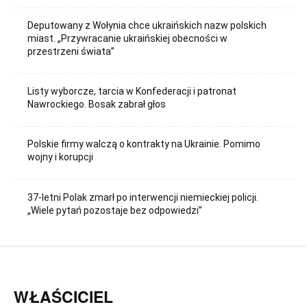
Deputowany z Wołynia chce ukraińskich nazw polskich
miast. „Przywracanie ukraińskiej obecności w
przestrzeni świata”
Listy wyborcze, tarcia w Konfederacji i patronat
Nawrockiego. Bosak zabrał głos
Polskie firmy walczą o kontrakty na Ukrainie. Pomimo
wojny i korupcji
37-letni Polak zmarł po interwencji niemieckiej policji.
„Wiele pytań pozostaje bez odpowiedzi”
WŁAŚCICIEL