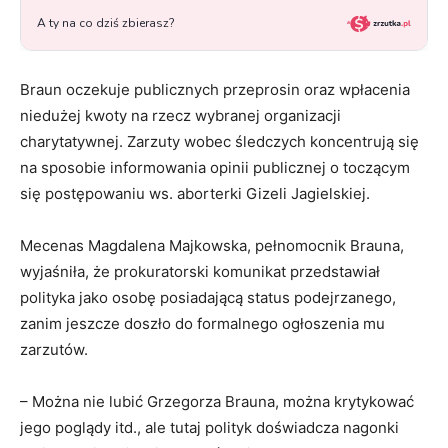
Braun oczekuje publicznych przeprosin oraz wpłacenia
niedużej kwoty na rzecz wybranej organizacji
charytatywnej. Zarzuty wobec śledczych koncentrują się
na sposobie informowania opinii publicznej o toczącym
się postępowaniu ws. aborterki Gizeli Jagielskiej.
Mecenas Magdalena Majkowska, pełnomocnik Brauna,
wyjaśniła, że prokuratorski komunikat przedstawiał
polityka jako osobę posiadającą status podejrzanego,
zanim jeszcze doszło do formalnego ogłoszenia mu
zarzutów.
– Można nie lubić Grzegorza Brauna, można krytykować
jego poglądy itd., ale tutaj polityk doświadcza nagonki