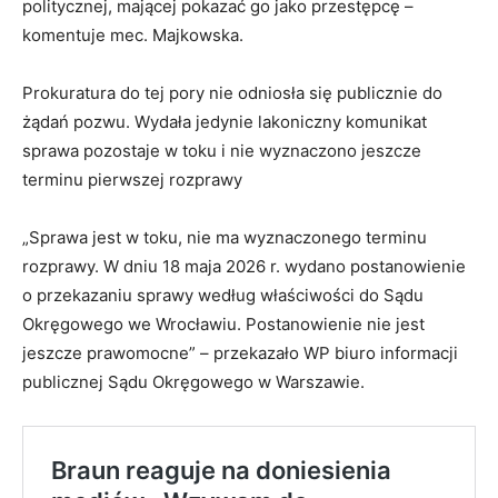
politycznej, mającej pokazać go jako przestępcę –
komentuje mec. Majkowska.
Prokuratura do tej pory nie odniosła się publicznie do
żądań pozwu. Wydała jedynie lakoniczny komunikat
sprawa pozostaje w toku i nie wyznaczono jeszcze
terminu pierwszej rozprawy
„Sprawa jest w toku, nie ma wyznaczonego terminu
rozprawy. W dniu 18 maja 2026 r. wydano postanowienie
o przekazaniu sprawy według właściwości do Sądu
Okręgowego we Wrocławiu. Postanowienie nie jest
jeszcze prawomocne” – przekazało WP biuro informacji
publicznej Sądu Okręgowego w Warszawie.