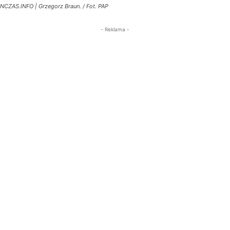
NCZAS.INFO | Grzegorz Braun. / Fot. PAP
- Reklama -