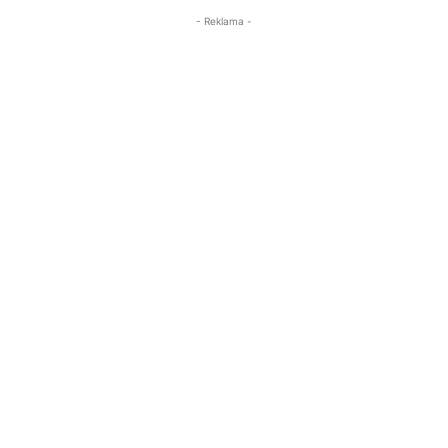
- Reklama -