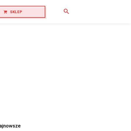
SKLEP
ajnowsze