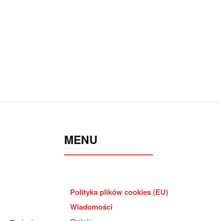
MENU
Polityka plików cookies (EU)
Wiadomości