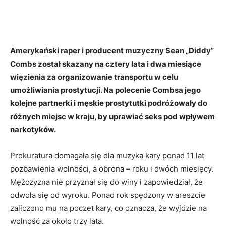
Amerykański raper i producent muzyczny Sean „Diddy”
Combs został skazany na cztery lata i dwa miesiące
więzienia za organizowanie transportu w celu
umożliwiania prostytucji. Na polecenie Combsa jego
kolejne partnerki i męskie prostytutki podróżowały do
różnych miejsc w kraju, by uprawiać seks pod wpływem
narkotyków.
Prokuratura domagała się dla muzyka kary ponad 11 lat
pozbawienia wolności, a obrona – roku i dwóch miesięcy.
Mężczyzna nie przyznał się do winy i zapowiedział, że
odwoła się od wyroku. Ponad rok spędzony w areszcie
zaliczono mu na poczet kary, co oznacza, że wyjdzie na
wolność za około trzy lata.