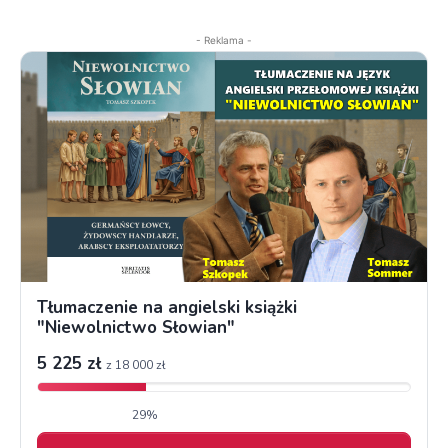
- Reklama -