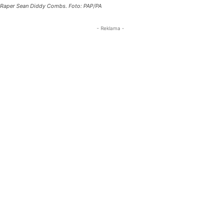
Raper Sean Diddy Combs. Foto: PAP/PA
- Reklama -