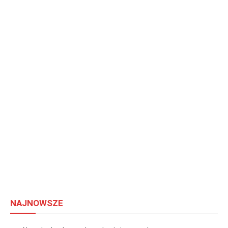
NAJNOWSZE