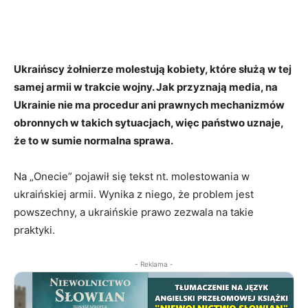
Ukraińscy żołnierze molestują kobiety, które służą w tej
samej armii w trakcie wojny. Jak przyznają media, na
Ukrainie nie ma procedur ani prawnych mechanizmów
obronnych w takich sytuacjach, więc państwo uznaje,
że to w sumie normalna sprawa.
Na „Onecie” pojawił się tekst nt. molestowania w
ukraińskiej armii. Wynika z niego, że problem jest
powszechny, a ukraińskie prawo zezwala na takie
praktyki.
- Reklama -