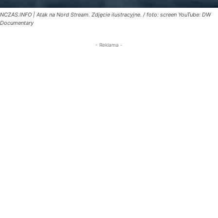
NCZAS.INFO | Atak na Nord Stream. Zdjęcie ilustracyjne. / foto: screen YouTube: DW
Documentary
- Reklama -