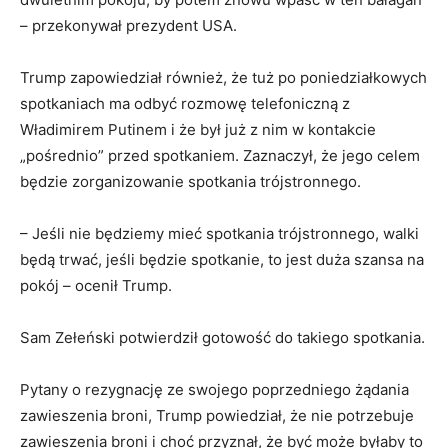
– przekonywał prezydent USA.
Trump zapowiedział również, że tuż po poniedziałkowych
spotkaniach ma odbyć rozmowę telefoniczną z
Władimirem Putinem i że był już z nim w kontakcie
„pośrednio” przed spotkaniem. Zaznaczył, że jego celem
będzie zorganizowanie spotkania trójstronnego.
– Jeśli nie będziemy mieć spotkania trójstronnego, walki
będą trwać, jeśli będzie spotkanie, to jest duża szansa na
pokój – ocenił Trump.
Sam Zełeński potwierdził gotowość do takiego spotkania.
Pytany o rezygnację ze swojego poprzedniego żądania
zawieszenia broni, Trump powiedział, że nie potrzebuje
zawieszenia broni i choć przyznał, że być może byłaby to