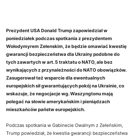
Prezydent USA Donald Trump zapowiedział w
poniedziałek podczas spotkania z prezydentem
Wołodymyrem Zełenskim, że będzie omawiać kwestię
gwarancji bezpieczeństwa dla Ukrainy podobne do
tych zawartych w art. 5 traktatu o NATO, ale bez
wynikających z przynależności do NATO obowiązków.
Zasugerował też wsparcie dla ewentualnych
europejskich sił gwarantujących pokój na Ukrainie, co
wskazuje, że negocjacje wg. Waszyngtonu mają
polegać na słowie amerykańskim i pieniądzach
mieszkańców państw europejskich.
Podczas spotkania w Gabinecie Owalnym z Zełeńskim,
Trump powiedział, że kwestia gwarancji bezpieczeństwa