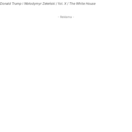
Donald Trump i Wołodymyr Zełeński / fot. X / The White House
- Reklama -