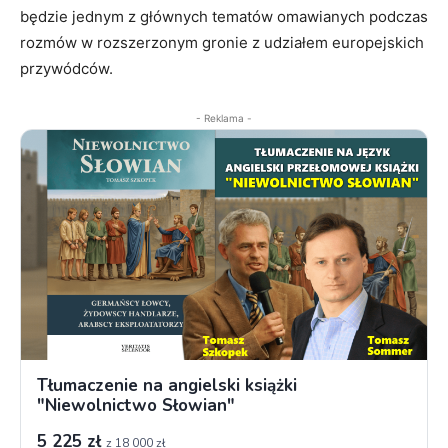
będzie jednym z głównych tematów omawianych podczas
rozmów w rozszerzonym gronie z udziałem europejskich
przywódców.
- Reklama -