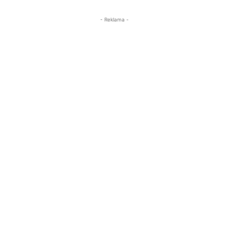
- Reklama -