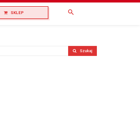
SKLEP
Szukaj