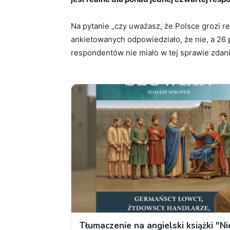
Na pytanie „czy uważasz, że Polsce grozi re
ankietowanych odpowiedziało, że nie, a 26 p
respondentów nie miało w tej sprawie zdani