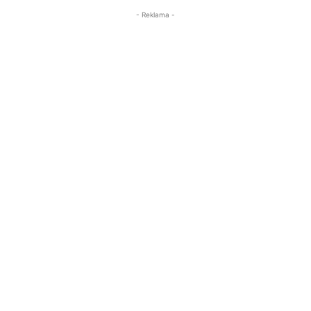
- Reklama -