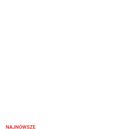
NAJNOWSZE