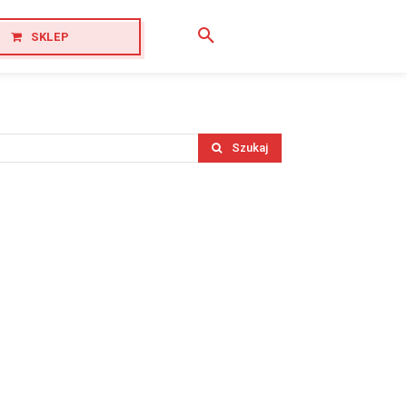
SKLEP
Szukaj