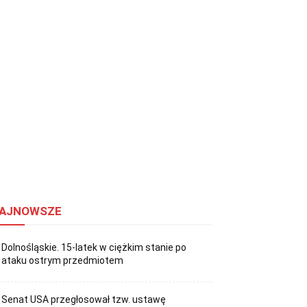
AJNOWSZE
Dolnośląskie. 15-latek w ciężkim stanie po
ataku ostrym przedmiotem
Senat USA przegłosował tzw. ustawę