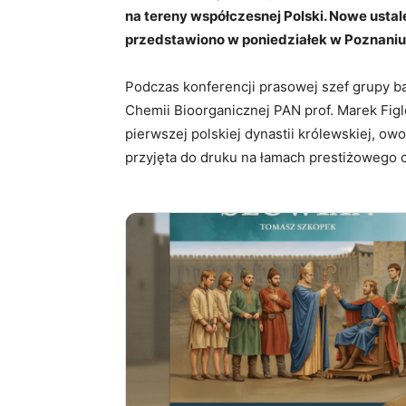
na tereny współczesnej Polski. Nowe usta
przedstawiono w poniedziałek w Poznaniu
Podczas konferencji prasowej szef grupy 
Chemii Bioorganicznej PAN prof. Marek Figl
pierwszej polskiej dynastii królewskiej, owo
przyjęta do druku na łamach prestiżowego