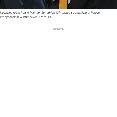
Naczelny rabin Polski Michael Schudrich (2P) przed spotkaniem w Pałacu
Prezydenckim w Warszawie. / foto: PAP
- Reklama -