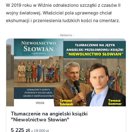
W 2019 roku w Wiźnie odnaleziono szczątki z czasów II
wojny światowej. Właściciel pola uprawnego chciał
ekshumacji i przeniesienia ludzkich kości na cmentarz.
- Reklama -