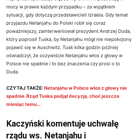
mocy w prawie każdym przypadku – za wyjątkiem
sytuacji, gdy dotyczą przedstawicieli Izraela. Gdy temat
przyjazdu Netanjahu do Polski robił się coraz
poważniejszy, zainterweniował prezydent Andrzej Duda,
który poprosił Tuska, by Netanjahu mógł nie niepokojony
pojawić się w Auschwitz. Tusk kilka godzin później
oświadczył, że oczywiście Netanjahu włos z głowy w
Polsce nie spadnie i to bez znaczenia czy prosi o to
Duda.
CZYTAJ TAKŻE:
Netanjahu w Polsce włos z głowy nie
spadnie. Rząd Tuska podjął decyzję, choć jeszcze
miesiąc temu…
Kaczyński komentuje uchwałę
rządu ws. Netanjahu i