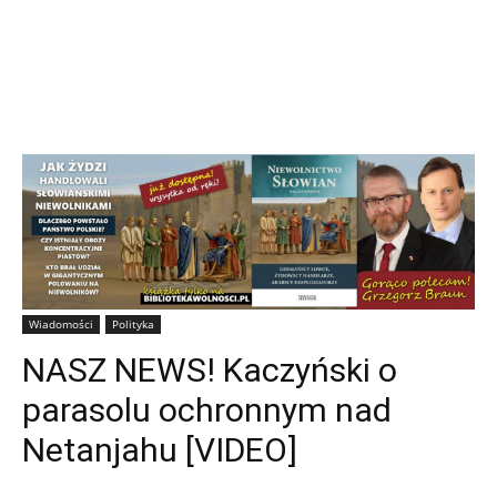
Wiadomości
Polityka
NASZ NEWS! Kaczyński o
parasolu ochronnym nad
Netanjahu [VIDEO]