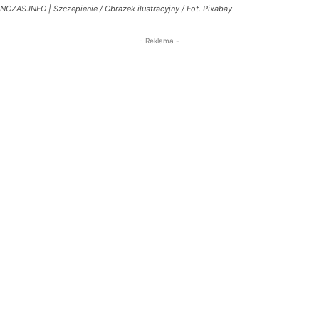
NCZAS.INFO | Szczepienie / Obrazek ilustracyjny / Fot. Pixabay
- Reklama -