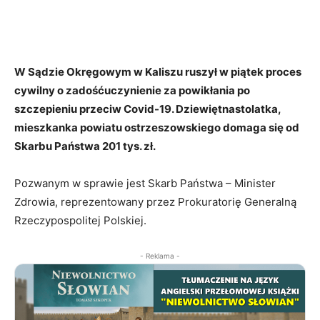
W Sądzie Okręgowym w Kaliszu ruszył w piątek proces
cywilny o zadośćuczynienie za powikłania po
szczepieniu przeciw Covid-19. Dziewiętnastolatka,
mieszkanka powiatu ostrzeszowskiego domaga się od
Skarbu Państwa 201 tys. zł.
Pozwanym w sprawie jest Skarb Państwa – Minister
Zdrowia, reprezentowany przez Prokuratorię Generalną
Rzeczypospolitej Polskiej.
- Reklama -