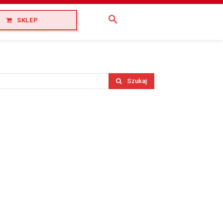
SKLEP
Szukaj