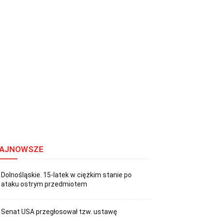
AJNOWSZE
Dolnośląskie. 15-latek w ciężkim stanie po
ataku ostrym przedmiotem
Senat USA przegłosował tzw. ustawę