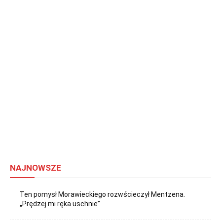
NAJNOWSZE
Ten pomysł Morawieckiego rozwścieczył Mentzena.
„Prędzej mi ręka uschnie”