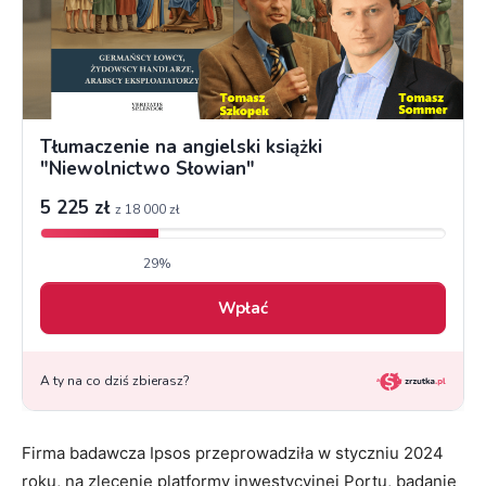
Firma badawcza Ipsos przeprowadziła w styczniu 2024
roku, na zlecenie platformy inwestycyjnej Portu, badanie