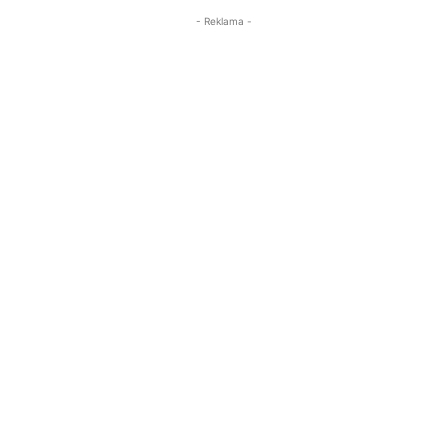
- Reklama -