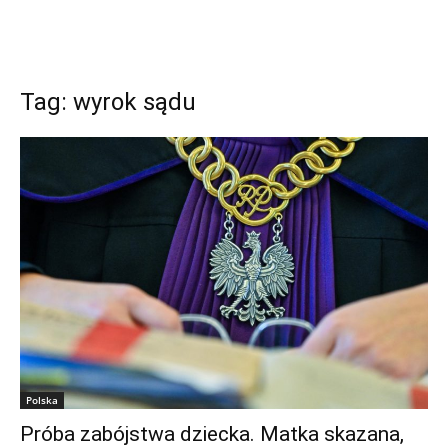
Tag: wyrok sądu
Polska
Próba zabójstwa dziecka. Matka skazana,