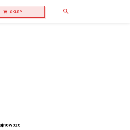
SKLEP
ajnowsze