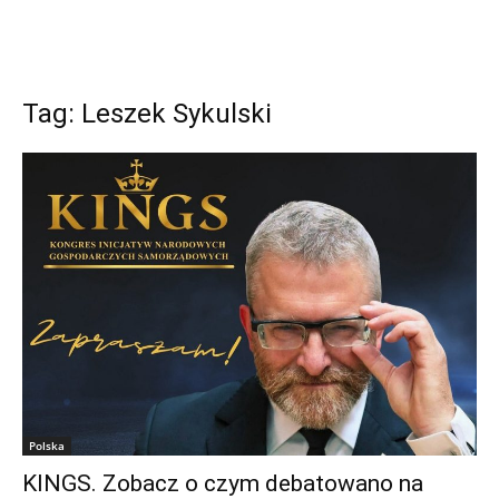
Tag: Leszek Sykulski
Polska
KINGS. Zobacz o czym debatowano na